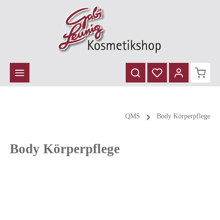
inhalt springen
QMS
Body Körperpflege
Body Körperpflege