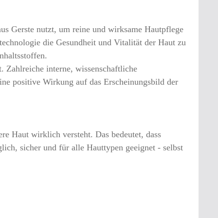
aus Gerste nutzt, um reine und wirksame Hautpflege
otechnologie die Gesundheit und Vitalität der Haut zu
nhaltsstoffen.
Zahlreiche interne, wissenschaftliche
ne positive Wirkung auf das Erscheinungsbild der
e Haut wirklich versteht. Das bedeutet, dass
ch, sicher und für alle Hauttypen geeignet - selbst